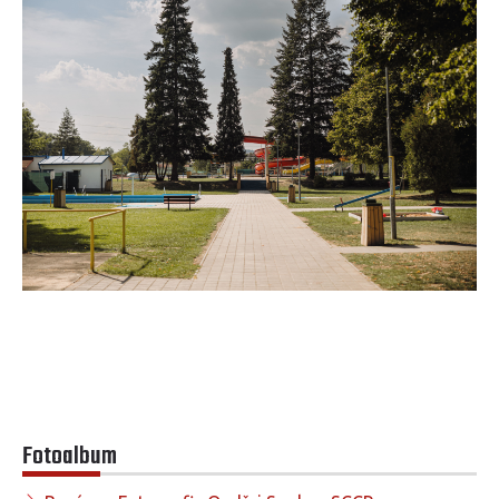
Fotoalbum