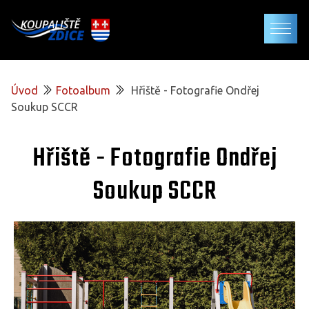
Úvod
Fotoalbum
Hřiště - Fotografie Ondřej
Soukup SCCR
Hřiště - Fotografie Ondřej
Soukup SCCR