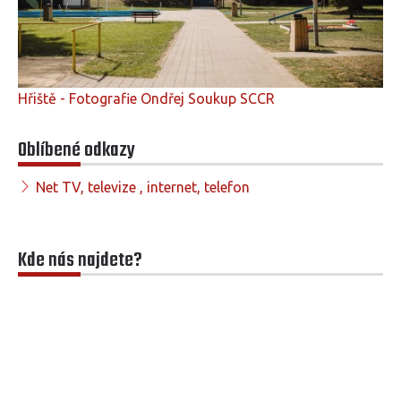
Hřiště - Fotografie Ondřej Soukup SCCR
Oblíbené odkazy
Net TV, televize , internet, telefon
Kde nás najdete?