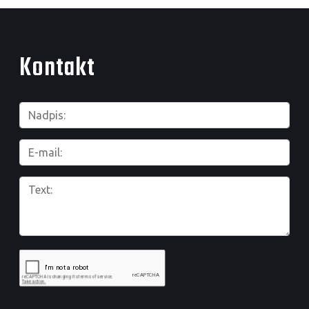
Kontakt