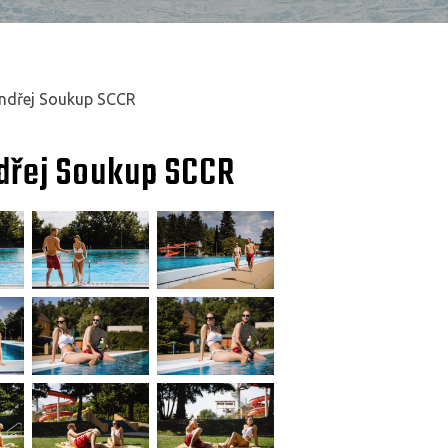
Ondřej Soukup SCCR
ndřej Soukup SCCR