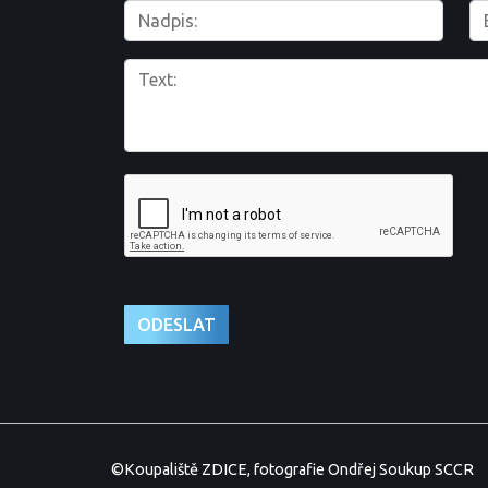
©Koupaliště ZDICE, fotografie Ondřej Soukup SCCR