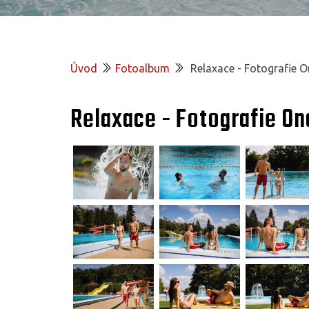
Úvod
Fotoalbum
Relaxace - Fotografie 
Relaxace - Fotografie O