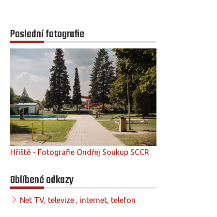
Poslední fotografie
Hřiště - Fotografie Ondřej Soukup SCCR
Oblíbené odkazy
Net TV, televize , internet, telefon