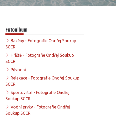
Fotoalbum
Bazény - Fotografie Ondřej Soukup
SCCR
Hřiště - Fotografie Ondřej Soukup
SCCR
Původní
Relaxace - Fotografie Ondřej Soukup
SCCR
Sportoviště - Fotografie Ondřej
Soukup SCCR
Vodní prvky - Fotografie Ondřej
Soukup SCCR