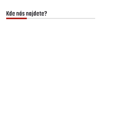
Kde nás najdete?