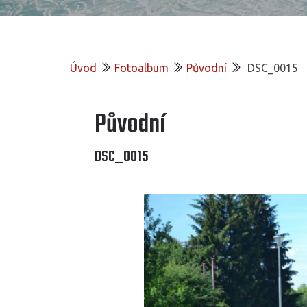
Úvod
Fotoalbum
Původní
DSC_0015
Původní
DSC_0015