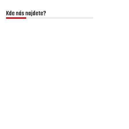
Kde nás najdete?