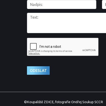
©Koupaliště ZDICE, fotografie Ondřej Soukup SCCR