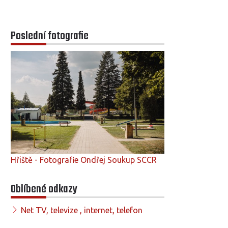
Poslední fotografie
Hřiště - Fotografie Ondřej Soukup SCCR
Oblíbené odkazy
Net TV, televize , internet, telefon