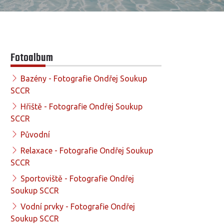
Fotoalbum
Bazény - Fotografie Ondřej Soukup
SCCR
Hřiště - Fotografie Ondřej Soukup
SCCR
Původní
Relaxace - Fotografie Ondřej Soukup
SCCR
Sportoviště - Fotografie Ondřej
Soukup SCCR
Vodní prvky - Fotografie Ondřej
Soukup SCCR