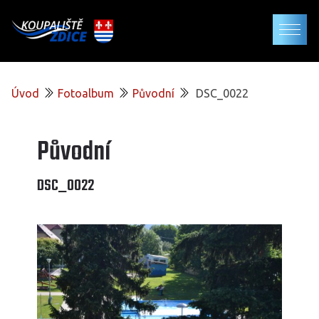
Úvod
Fotoalbum
Původní
DSC_0022
Původní
DSC_0022