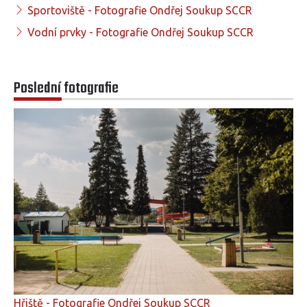
Sportoviště - Fotografie Ondřej Soukup SCCR
Vodní prvky - Fotografie Ondřej Soukup SCCR
Poslední fotografie
Hřiště - Fotografie Ondřej Soukup SCCR