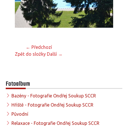
← Předchozí
Zpět do složky
Další →
Fotoalbum
Bazény - Fotografie Ondřej Soukup SCCR
Hřiště - Fotografie Ondřej Soukup SCCR
Původní
Relaxace - Fotografie Ondřej Soukup SCCR