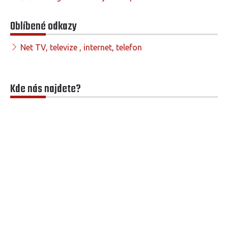
Oblíbené odkazy
Net TV, televize , internet, telefon
Kde nás najdete?