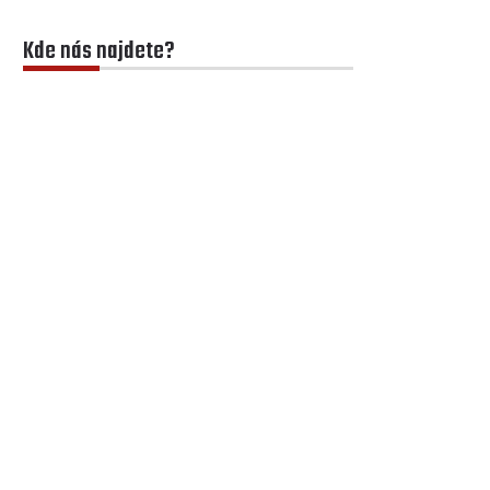
Kde nás najdete?