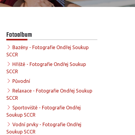
Fotoalbum
Bazény - Fotografie Ondřej Soukup
SCCR
Hřiště - Fotografie Ondřej Soukup
SCCR
Původní
Relaxace - Fotografie Ondřej Soukup
SCCR
Sportoviště - Fotografie Ondřej
Soukup SCCR
Vodní prvky - Fotografie Ondřej
Soukup SCCR