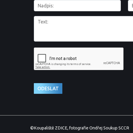
©Koupaliště ZDICE, fotografie Ondřej Soukup SCCR