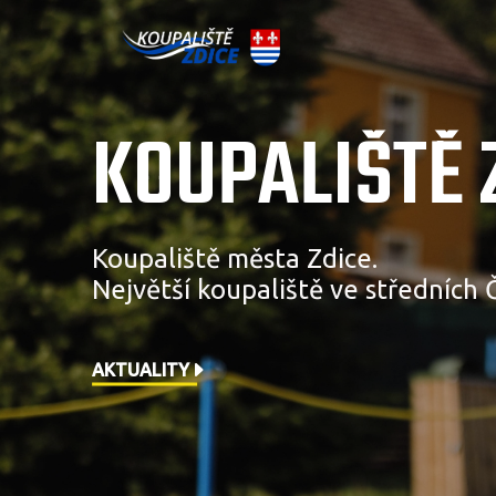
KOUPALIŠTĚ 
Koupaliště města Zdice.
Největší koupaliště ve středních 
AKTUALITY