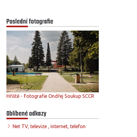
Poslední fotografie
Hřiště - Fotografie Ondřej Soukup SCCR
Oblíbené odkazy
Net TV, televize , internet, telefon