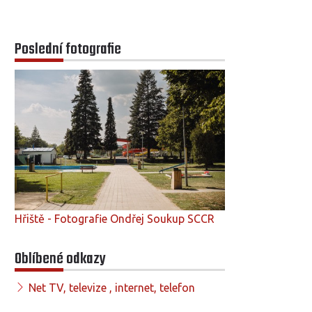
Poslední fotografie
Hřiště - Fotografie Ondřej Soukup SCCR
Oblíbené odkazy
Net TV, televize , internet, telefon