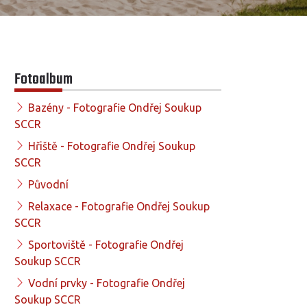
Fotoalbum
Bazény - Fotografie Ondřej Soukup
SCCR
Hřiště - Fotografie Ondřej Soukup
SCCR
Původní
Relaxace - Fotografie Ondřej Soukup
SCCR
Sportoviště - Fotografie Ondřej
Soukup SCCR
Vodní prvky - Fotografie Ondřej
Soukup SCCR