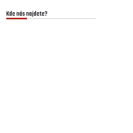
Kde nás najdete?