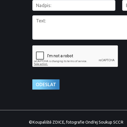
©Koupaliště ZDICE, fotografie Ondřej Soukup SCCR