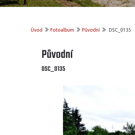
Úvod
Fotoalbum
Původní
DSC_0135
Původní
DSC_0135