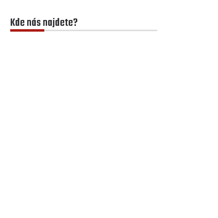
Kde nás najdete?