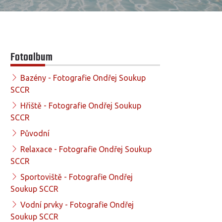
Fotoalbum
Bazény - Fotografie Ondřej Soukup
SCCR
Hřiště - Fotografie Ondřej Soukup
SCCR
Původní
Relaxace - Fotografie Ondřej Soukup
SCCR
Sportoviště - Fotografie Ondřej
Soukup SCCR
Vodní prvky - Fotografie Ondřej
Soukup SCCR