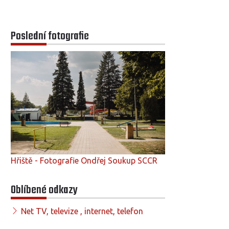
Poslední fotografie
Hřiště - Fotografie Ondřej Soukup SCCR
Oblíbené odkazy
Net TV, televize , internet, telefon