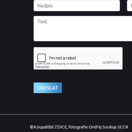
©Koupaliště ZDICE, fotografie Ondřej Soukup SCCR