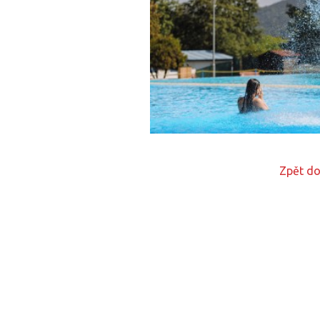
Zpět do