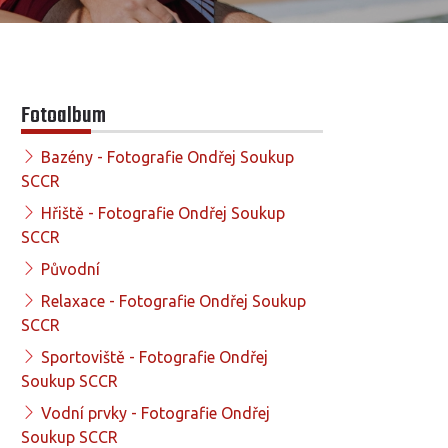
Fotoalbum
Bazény - Fotografie Ondřej Soukup
SCCR
Hřiště - Fotografie Ondřej Soukup
SCCR
Původní
Relaxace - Fotografie Ondřej Soukup
SCCR
Sportoviště - Fotografie Ondřej
Soukup SCCR
Vodní prvky - Fotografie Ondřej
Soukup SCCR