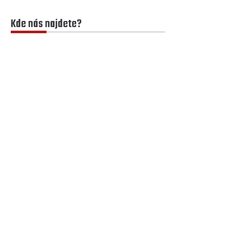
Kde nás najdete?