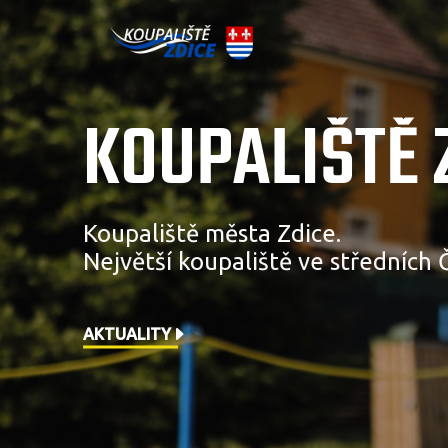
KOUPALIŠTĚ 
Koupaliště města Zdice.
Největší koupaliště ve středních 
AKTUALITY