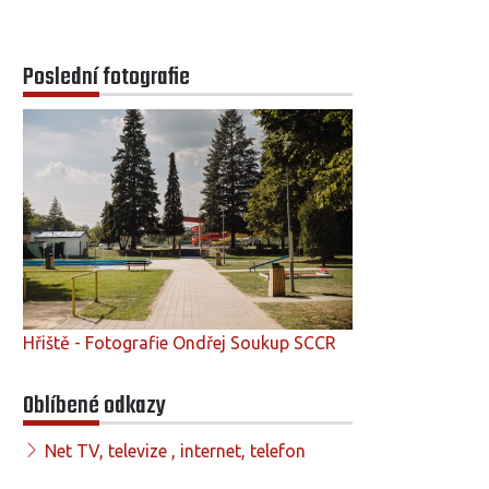
Poslední fotografie
Hřiště - Fotografie Ondřej Soukup SCCR
Oblíbené odkazy
Net TV, televize , internet, telefon