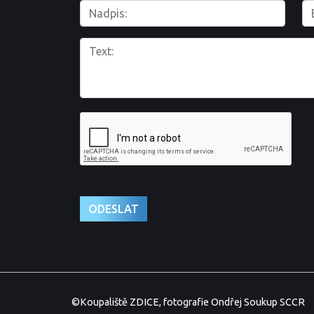
©Koupaliště ZDICE, fotografie Ondřej Soukup SCCR